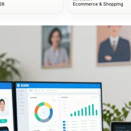
026
Ecommerce & Shopping