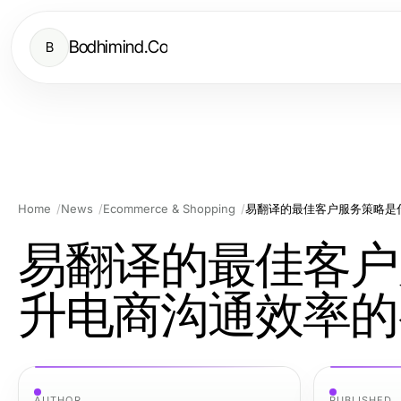
Bodhimind.Co
B
Home
News
Ecommerce & Shopping
易翻译的最佳客户服务策略是
易翻译的最佳客户
升电商沟通效率的
AUTHOR
PUBLISHED