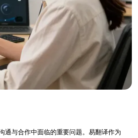
沟通与合作中面临的重要问题。易翻译作为