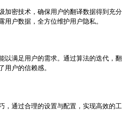
级加密技术，确保用户的翻译数据得到充分
露用户数据，全方位维护用户隐私。
能以满足用户的需求。通过算法的迭代，翻
了用户的信赖感。
巧，通过合理的设置与配置，实现高效的工