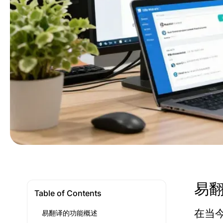
易
Table of Contents
在当
易翻译的功能概述