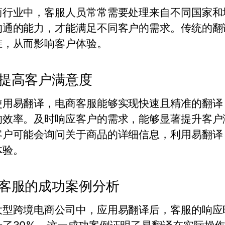
商行业中，客服人员常常需要处理来自不同国家和
沟通的能力，才能满足不同客户的需求。传统的翻
准，从而影响客户体验。
提高客户满意度
使用易翻译，电商客服能够实现快速且精准的翻译
的效率。及时响应客户的需求，能够显著提升客户
客户可能会询问关于商品的详细信息，利用易翻译
体验。
客服的成功案例分析
大型跨境电商公司中，应用易翻译后，客服的响应