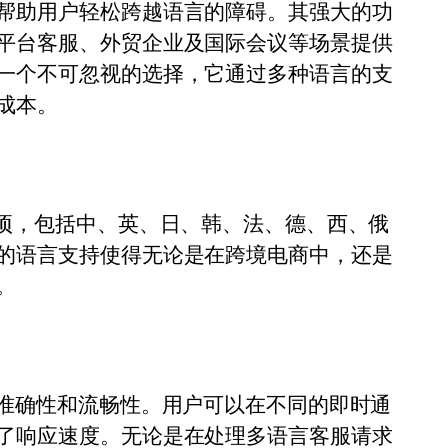
帮助用户轻松跨越语言的障碍。其强大的功
平台客服、外贸企业及国际会议等场景提供
一个不可忽视的选择，它通过多种语言的支
成本。
选项，包括中、英、日、韩、法、德、西、俄
的语言支持使得无论是在跨境电商中，还是
。
的准确性和流畅性。用户可以在不同的即时通
了响应速度。无论是在处理多语言客服请求