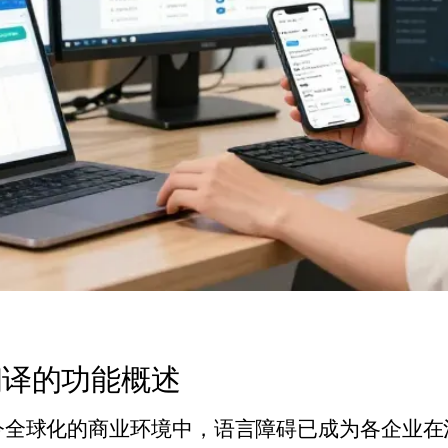
翻译的功能概述
今全球化的商业环境中，语言障碍已成为各企业在