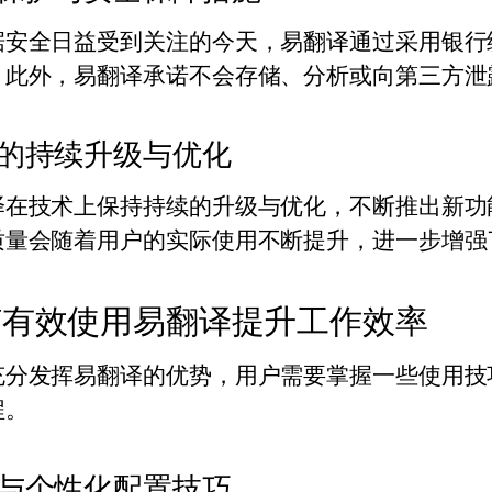
据安全日益受到关注的今天，易翻译通过采用银行
。此外，易翻译承诺不会存储、分析或向第三方泄
的持续升级与优化
译在技术上保持持续的升级与优化，不断推出新功
质量会随着用户的实际使用不断提升，进一步增强
何有效使用易翻译提升工作效率
充分发挥易翻译的优势，用户需要掌握一些使用技
程。
与个性化配置技巧