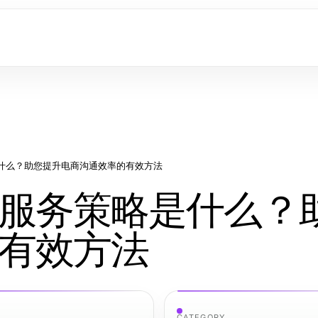
什么？助您提升电商沟通效率的有效方法
服务策略是什么？
有效方法
CATEGORY