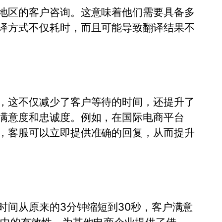
地区的客户咨询。这意味着他们需要具备多
译方式不仅耗时，而且可能导致翻译结果不
，这不仅减少了客户等待的时间，还提升了
满意度和忠诚度。例如，在国际电商平台
，客服可以立即提供准确的回复，从而提升
时间从原来的3分钟缩短到30秒，客户满意