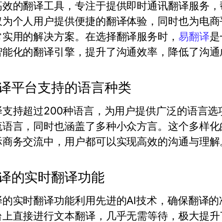
高效的翻译工具，专注于提供即时通讯翻译服务，
仅为个人用户提供便捷的翻译体验，同时也为电商
常实用的解决方案。在选择翻译服务时，
易翻译
是
智能化的翻译引擎，提升了沟通效率，降低了沟通
译平台支持的语言种类
译支持超过200种语言，为用户提供广泛的语言
流语言，同时也涵盖了多种小众方言。这个多样化
际商务交流中，用户都可以实现高效的沟通与理解
译的实时翻译功能
译的实时翻译功能利用先进的AI技术，确保翻译
台上直接进行文本翻译，几乎无需等待，极大提升