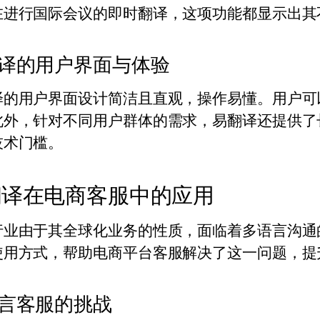
在进行国际会议的即时翻译，这项功能都显示出其
译的用户界面与体验
译的用户界面设计简洁且直观，操作易懂。用户可
此外，针对不同用户群体的需求，易翻译还提供了
技术门槛。
翻译在电商客服中的应用
行业由于其全球化业务的性质，面临着多语言沟通
使用方式，帮助电商平台客服解决了这一问题，提
言客服的挑战