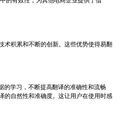
作中的有效性，为其他电商企业提供了借
技术积累和不断的创新。这些优势使得易翻
数据的学习，不断提高翻译的准确性和流畅
译的自然性和准确度。这让用户在使用时感