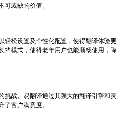
不可或缺的价值。
以轻松设置及个性化配置，使得翻译体验更
长辈模式，使得老年用户也能顺畅使用，降
的挑战。易翻译通过其强大的翻译引擎和灵
升了客户满意度。